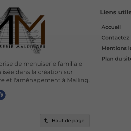
Liens util
Accueil
Contactez
Mentions l
Plan du sit
rise de menuiserie familiale
lisée dans la création sur
e et l'aménagement à Malling.
Haut de page