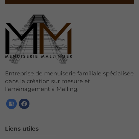
Entreprise de menuiserie familiale spécialisée
dans la création sur mesure et
l'aménagement à Malling.
Liens utiles