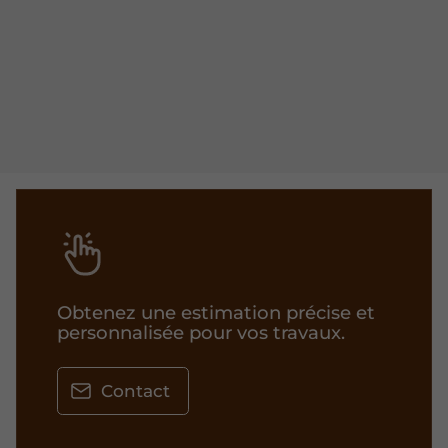
Obtenez une estimation précise et
personnalisée pour vos travaux.
Contact