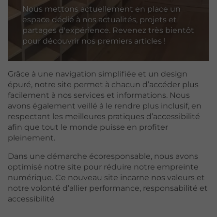
Nous mettons actuellement en place un
espace dédié à nos actualités, projets et
partages d'expérience. Revenez très bientôt
pour découvrir nos premiers articles !
Grâce à une navigation simplifiée et un design
épuré, notre site permet à chacun d’accéder plus
facilement à nos services et informations. Nous
avons également veillé à le rendre plus inclusif, en
respectant les meilleures pratiques d’accessibilité
afin que tout le monde puisse en profiter
pleinement.
Dans une démarche écoresponsable, nous avons
optimisé notre site pour réduire notre empreinte
numérique. Ce nouveau site incarne nos valeurs et
notre volonté d’allier performance, responsabilité et
accessibilité