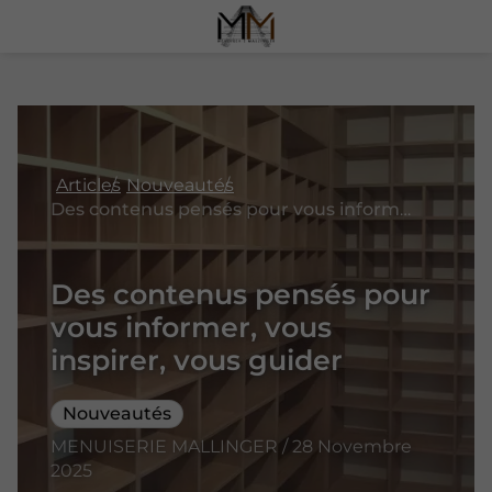
Articles
Nouveautés
Des contenus pensés pour vous informer, vous inspirer, vous guider
Des contenus pensés pour
vous informer, vous
inspirer, vous guider
Nouveautés
MENUISERIE MALLINGER / 28 Novembre
2025