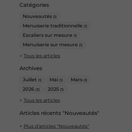
Catégories
Nouveautés
(1)
Menuiserie traditionnelle
(1)
Escaliers sur mesure
(1)
Menuiserie sur mesure
(1)
Tous les articles
Archives
Juillet
Mai
Mars
(1)
(1)
(1)
2026
2025
(3)
(1)
Tous les articles
Articles récents "Nouveautés"
Plus d'articles "Nouveautés"