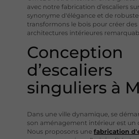
avec notre fabrication d’escaliers su
synonyme d'élégance et de robuste
transformons le bois pour créer des
architectures intérieures remarquab
Conception
d’escaliers
singuliers à 
Dans une ville dynamique, se déma
son aménagement intérieur est un c
Nous proposons une
fabrication d'