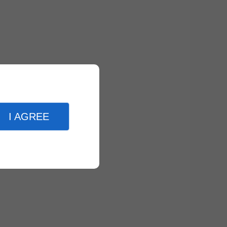
I AGREE