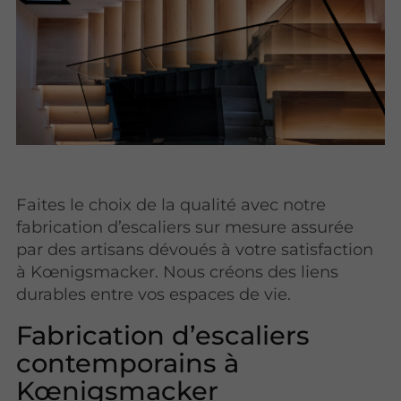
Faites le choix de la qualité avec notre
fabrication d’escaliers sur mesure assurée
par des artisans dévoués à votre satisfaction
à Kœnigsmacker. Nous créons des liens
durables entre vos espaces de vie.
Fabrication d’escaliers
contemporains à
Kœnigsmacker