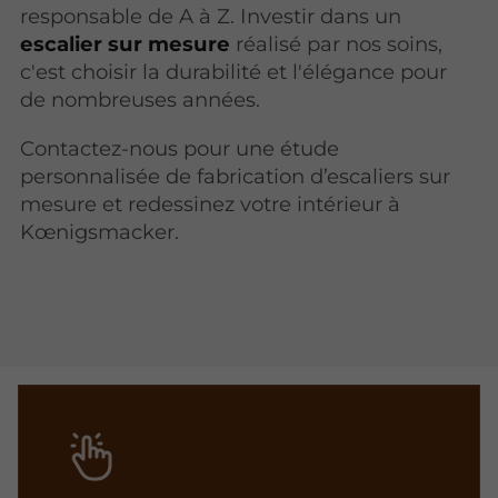
responsable de A à Z. Investir dans un
escalier sur mesure
réalisé par nos soins,
c'est choisir la durabilité et l'élégance pour
de nombreuses années.
Contactez-nous pour une étude
personnalisée de fabrication d’escaliers sur
mesure et redessinez votre intérieur à
Kœnigsmacker.