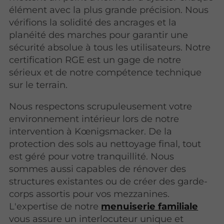
élément avec la plus grande précision. Nous
vérifions la solidité des ancrages et la
planéité des marches pour garantir une
sécurité absolue à tous les utilisateurs. Notre
certification RGE est un gage de notre
sérieux et de notre compétence technique
sur le terrain.
Nous respectons scrupuleusement votre
environnement intérieur lors de notre
intervention à Kœnigsmacker. De la
protection des sols au nettoyage final, tout
est géré pour votre tranquillité. Nous
sommes aussi capables de rénover des
structures existantes ou de créer des garde-
corps assortis pour vos mezzanines.
L'expertise de notre
menuiserie familiale
vous assure un interlocuteur unique et