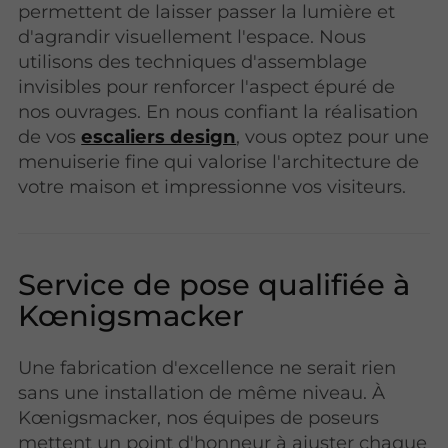
permettent de laisser passer la lumière et
d'agrandir visuellement l'espace. Nous
utilisons des techniques d'assemblage
invisibles pour renforcer l'aspect épuré de
nos ouvrages. En nous confiant la réalisation
de vos
escaliers design
, vous optez pour une
menuiserie fine qui valorise l'architecture de
votre maison et impressionne vos visiteurs.
Service de pose qualifiée à
Kœnigsmacker
Une fabrication d'excellence ne serait rien
sans une installation de même niveau. À
Kœnigsmacker, nos équipes de poseurs
mettent un point d'honneur à ajuster chaque