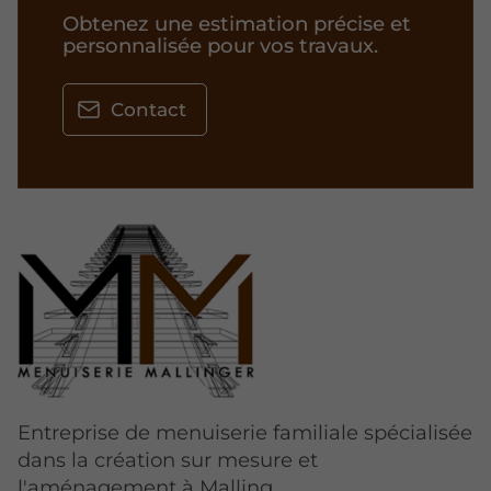
Obtenez une estimation précise et
personnalisée pour vos travaux.
Contact
Entreprise de menuiserie familiale spécialisée
dans la création sur mesure et
l'aménagement à Malling.