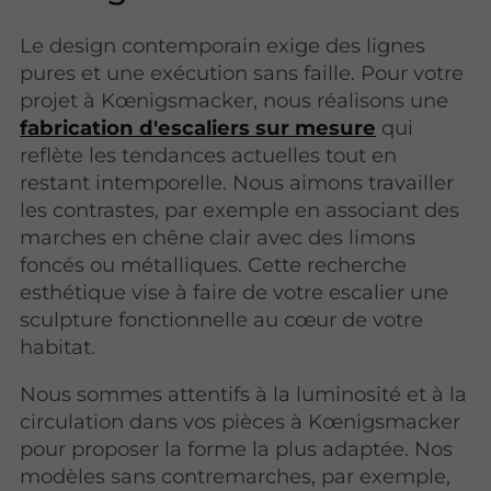
Le design contemporain exige des lignes
pures et une exécution sans faille. Pour votre
projet à Kœnigsmacker, nous réalisons une
fabrication d'escaliers sur mesure
qui
reflète les tendances actuelles tout en
restant intemporelle. Nous aimons travailler
les contrastes, par exemple en associant des
marches en chêne clair avec des limons
foncés ou métalliques. Cette recherche
esthétique vise à faire de votre escalier une
sculpture fonctionnelle au cœur de votre
habitat.
Nous sommes attentifs à la luminosité et à la
circulation dans vos pièces à Kœnigsmacker
pour proposer la forme la plus adaptée. Nos
modèles sans contremarches, par exemple,