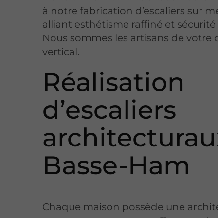
à notre fabrication d’escaliers sur m
alliant esthétisme raffiné et sécurité
Nous sommes les artisans de votre 
vertical.
Réalisation
d’escaliers
architecturau
Basse-Ham
Chaque maison possède une archit