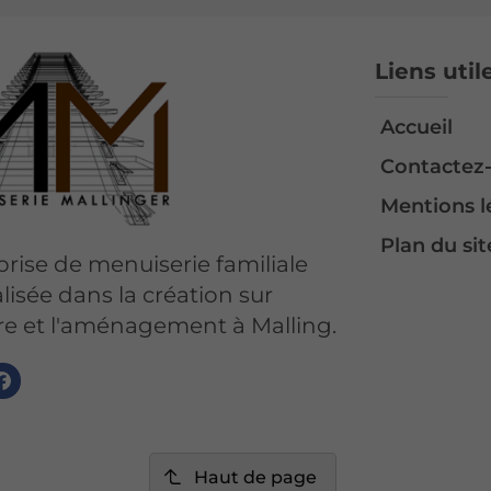
Liens util
Accueil
Contactez
Mentions l
Plan du sit
rise de menuiserie familiale
lisée dans la création sur
e et l'aménagement à Malling.
Haut de page