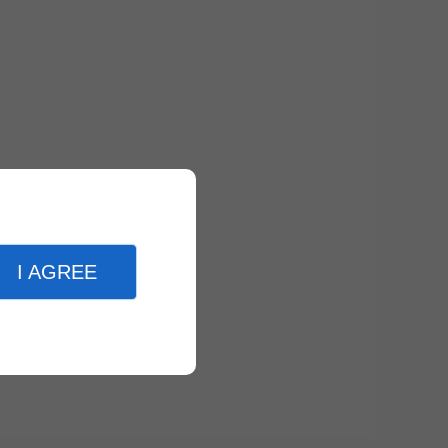
I AGREE