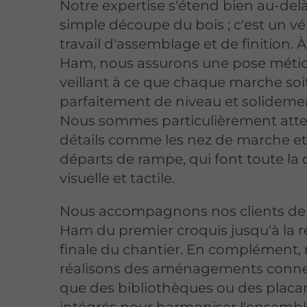
Notre expertise s'étend bien au-delà
simple découpe du bois ; c'est un vé
travail d'assemblage et de finition. 
Ham, nous assurons une pose métic
veillant à ce que chaque marche soi
parfaitement de niveau et solidemen
Nous sommes particulièrement atte
détails comme les nez de marche et
départs de rampe, qui font toute la 
visuelle et tactile.
Nous accompagnons nos clients de
Ham du premier croquis jusqu'à la 
finale du chantier. En complément,
réalisons des aménagements conne
que des bibliothèques ou des placa